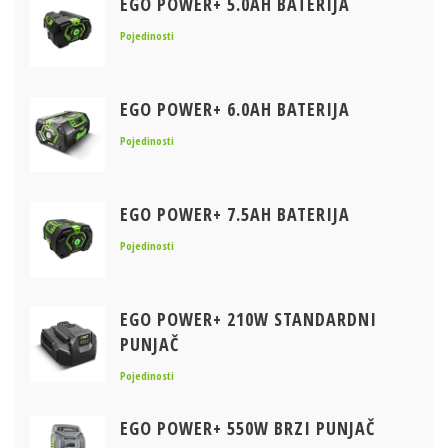
EGO POWER+ 5.0AH BATERIJA
Pojedinosti
EGO POWER+ 6.0AH BATERIJA
Pojedinosti
EGO POWER+ 7.5AH BATERIJA
Pojedinosti
EGO POWER+ 210W STANDARDNI
PUNJAČ
Pojedinosti
EGO POWER+ 550W BRZI PUNJAČ