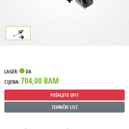
LAGER:
DA
704,00 BAM
CIJENA:
POŠALJITE UPIT
TEHNIČKI LIST