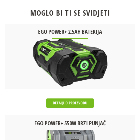
MOGLO BI TI SE SVIDJETI
EGO POWER+ 2.5AH BATERIJA
DETALJI O PROIZVODU
EGO POWER+ 550W BRZI PUNJAČ