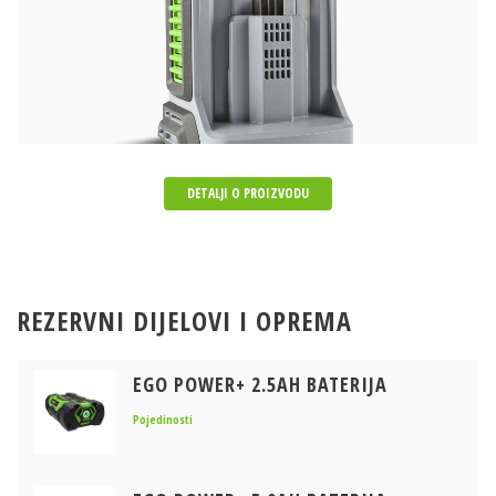
DETALJI O PROIZVODU
REZERVNI DIJELOVI I OPREMA
EGO POWER+ 2.5AH BATERIJA
Pojedinosti