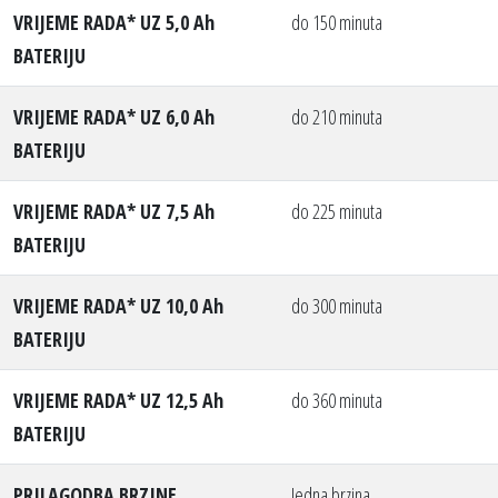
VRIJEME RADA* UZ 5,0 Ah
do 150 minuta
BATERIJU
VRIJEME RADA* UZ 6,0 Ah
do 210 minuta
BATERIJU
VRIJEME RADA* UZ 7,5 Ah
do 225 minuta
BATERIJU
VRIJEME RADA* UZ 10,0 Ah
do 300 minuta
BATERIJU
VRIJEME RADA* UZ 12,5 Ah
do 360 minuta
BATERIJU
PRILAGODBA BRZINE
Jedna brzina