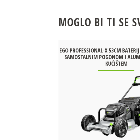
MOGLO BI TI SE S
EGO PROFESSIONAL-X 53CM BATERIJ
SAMOSTALNIM POGONOM I ALUM
KUĆIŠTEM