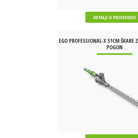
DETALJI O PROIZVODU
EGO PROFESSIONAL-X 51CM ŠKARE Z
POGON