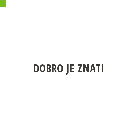
DOBRO JE ZNATI