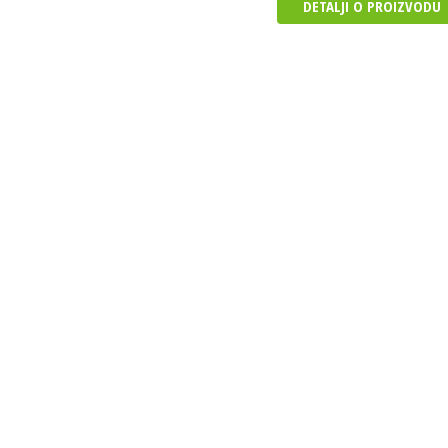
DETALJI O PROIZVODU