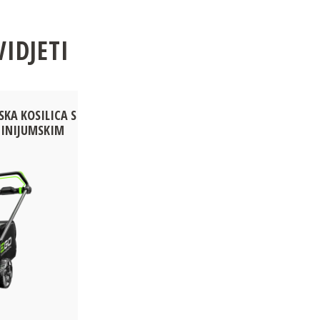
VIDJETI
SKA KOSILICA S
INIJUMSKIM