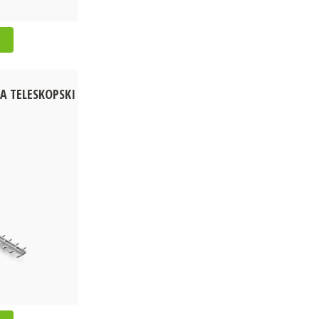
A TELESKOPSKI