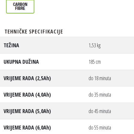
TEHNIČKE SPECIFIKACIJE
TEŽINA
1,53 kg
UKUPNA DUŽINA
185 cm
VRIJEME RADA (2,5Ah)
do 18 minuta
VRIJEME RADA (4,0Ah)
do 35 minuta
VRIJEME RADA (5,0Ah)
do 45 minuta
VRIJEME RADA (6,0Ah)
do 55 minuta