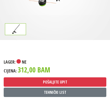
LAGER:
NE
312,00 BAM
CIJENA:
POŠALJITE UPIT
TEHNIČKI LIST