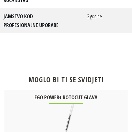
JAMSTVO KOD
2 godine
PROFESIONALNE UPORABE
MOGLO BI TI SE SVIDJETI
EGO POWER+ ROTOCUT GLAVA