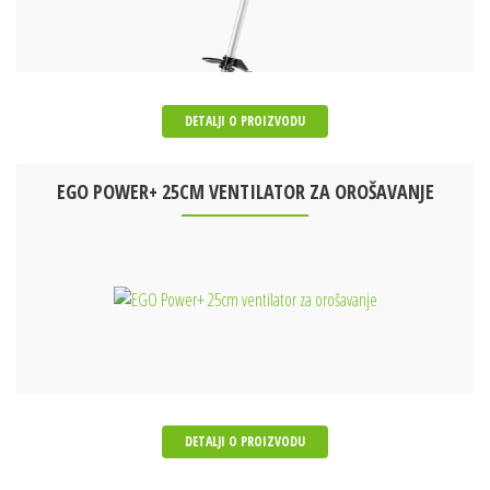
DETALJI O PROIZVODU
EGO POWER+ 25CM VENTILATOR ZA OROŠAVANJE
DETALJI O PROIZVODU