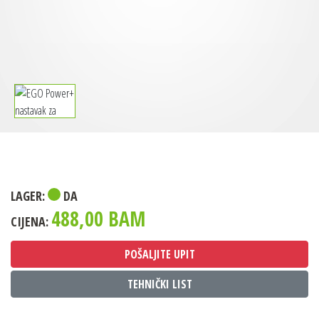
LAGER:
DA
488,00 BAM
CIJENA:
POŠALJITE UPIT
TEHNIČKI LIST