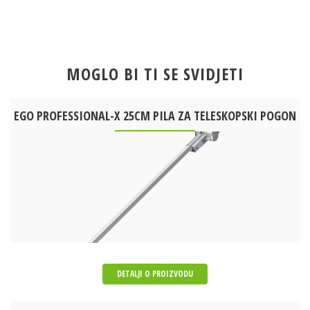
MOGLO BI TI SE SVIDJETI
EGO PROFESSIONAL-X 25CM PILA ZA TELESKOPSKI POGON
DETALJI O PROIZVODU