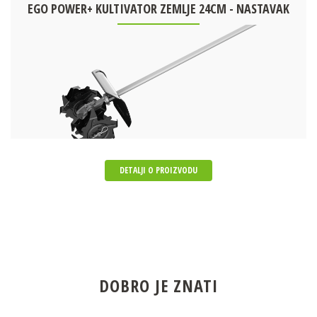
EGO POWER+ KULTIVATOR ZEMLJE 24CM - NASTAVAK
DETALJI O PROIZVODU
DOBRO JE ZNATI