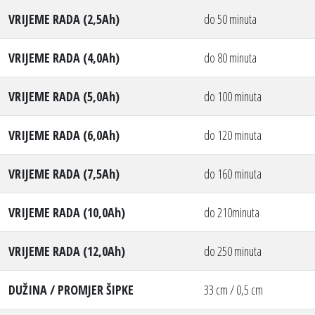
VRIJEME RADA (2,5Ah)
do 50 minuta
VRIJEME RADA (4,0Ah)
do 80 minuta
VRIJEME RADA (5,0Ah)
do 100 minuta
VRIJEME RADA (6,0Ah)
do 120 minuta
VRIJEME RADA (7,5Ah)
do 160 minuta
VRIJEME RADA (10,0Ah)
do 210minuta
VRIJEME RADA (12,0Ah)
do 250 minuta
DUŽINA / PROMJER ŠIPKE
33 cm / 0,5 cm