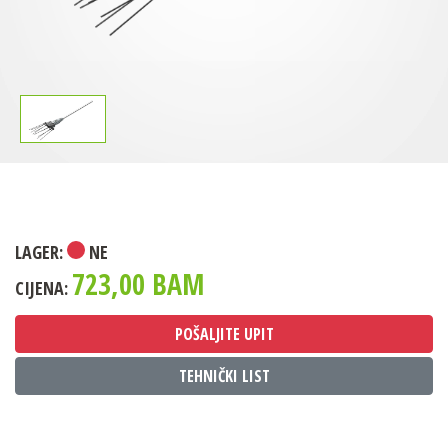
LAGER:
NE
723,00 BAM
CIJENA:
POŠALJITE UPIT
TEHNIČKI LIST