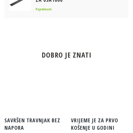
Pojedinosti
DOBRO JE ZNATI
SAVRŠEN TRAVNJAK BEZ
VRIJEME JE ZA PRVO
NAPORA
KOŠENJE U GODINI