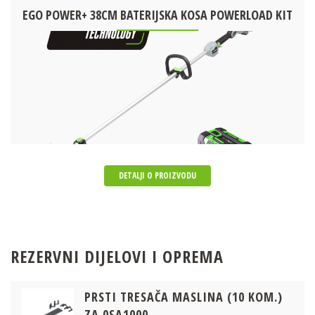
EGO POWER+ 38CM BATERIJSKA KOSA POWERLOAD KIT
DETALJI O PROIZVODU
REZERVNI DIJELOVI I OPREMA
PRSTI TRESAČA MASLINA (10 KOM.)
ZA 0SA1000