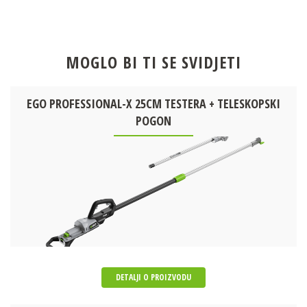
MOGLO BI TI SE SVIDJETI
EGO PROFESSIONAL-X 25CM TESTERA + TELESKOPSKI
POGON
DETALJI O PROIZVODU