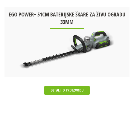
EGO POWER+ 51CM BATERIJSKE ŠKARE ZA ŽIVU OGRADU
33MM
DETALJI O PROIZVODU