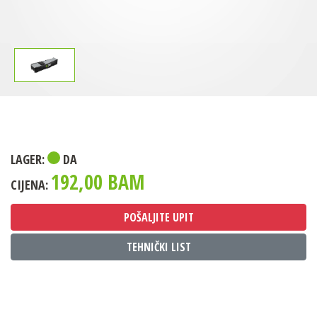
LAGER:
DA
192,00 BAM
CIJENA:
POŠALJITE UPIT
TEHNIČKI LIST