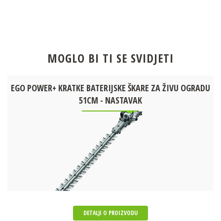
MOGLO BI TI SE SVIDJETI
EGO POWER+ KRATKE BATERIJSKE ŠKARE ZA ŽIVU OGRADU
51CM - NASTAVAK
DETALJI O PROIZVODU