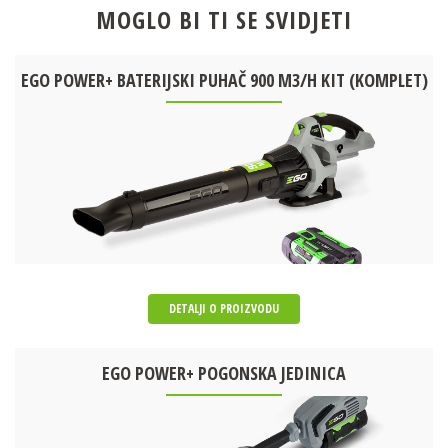
MOGLO BI TI SE SVIDJETI
EGO POWER+ BATERIJSKI PUHAČ 900 M3/H KIT (KOMPLET)
DETALJI O PROIZVODU
EGO POWER+ POGONSKA JEDINICA