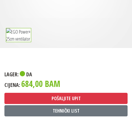
LAGER:
DA
684,00 BAM
CIJENA:
POŠALJITE UPIT
TEHNIČKI LIST