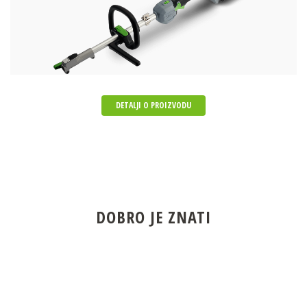
DETALJI O PROIZVODU
DOBRO JE ZNATI