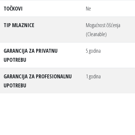
TOČKOVI
Ne
TIP MLAZNICE
Mogućnost čišćenja
(Cleanable)
GARANCIJA ZA PRIVATNU
5 godina
UPOTREBU
GARANCIJA ZA PROFESIONALNU
1 godina
UPOTREBU