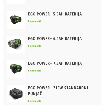
EGO POWER+ 5.0AH BATERIJA
Pojedinosti
EGO POWER+ 6.0AH BATERIJA
Pojedinosti
EGO POWER+ 7.5AH BATERIJA
Pojedinosti
EGO POWER+ 210W STANDARDNI
PUNJAČ
Pojedinosti