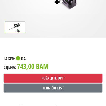
LAGER:
DA
743,00 BAM
CIJENA:
POŠALJITE UPIT
TEHNIČKI LIST