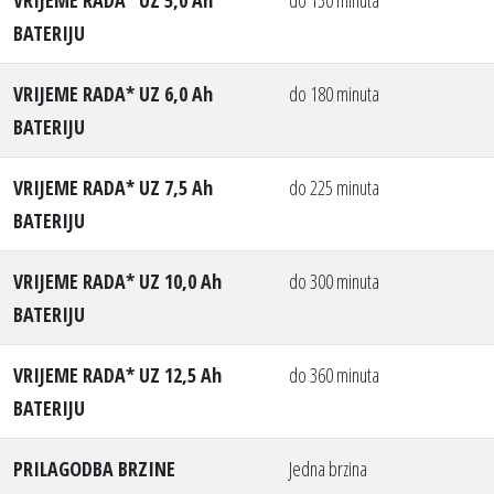
BATERIJU
VRIJEME RADA* UZ 6,0 Ah
do 180 minuta
BATERIJU
VRIJEME RADA* UZ 7,5 Ah
do 225 minuta
BATERIJU
VRIJEME RADA* UZ 10,0 Ah
do 300 minuta
BATERIJU
VRIJEME RADA* UZ 12,5 Ah
do 360 minuta
BATERIJU
PRILAGODBA BRZINE
Jedna brzina