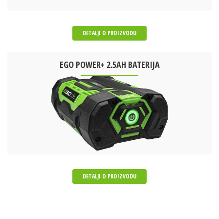
DETALJI O PROIZVODU
EGO POWER+ 2.5AH BATERIJA
DETALJI O PROIZVODU