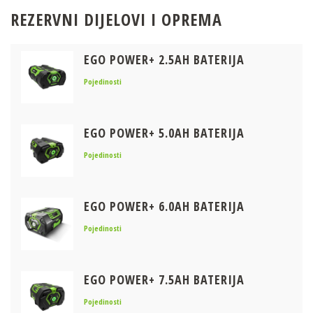
REZERVNI DIJELOVI I OPREMA
EGO POWER+ 2.5AH BATERIJA
Pojedinosti
EGO POWER+ 5.0AH BATERIJA
Pojedinosti
EGO POWER+ 6.0AH BATERIJA
Pojedinosti
EGO POWER+ 7.5AH BATERIJA
Pojedinosti