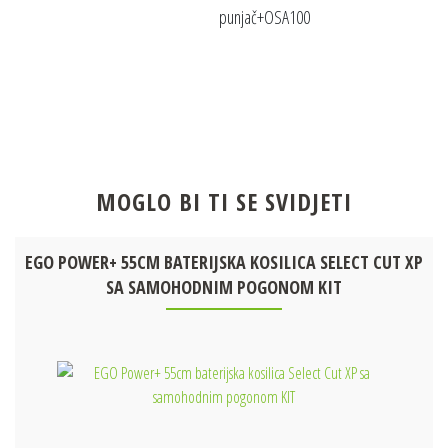
punjač+OSA100
MOGLO BI TI SE SVIDJETI
EGO POWER+ 55CM BATERIJSKA KOSILICA SELECT CUT XP
SA SAMOHODNIM POGONOM KIT