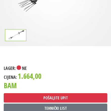
LAGER:
NE
1.664,00
CIJENA:
BAM
POŠALJITE UPIT
TEHNIČKI LIST