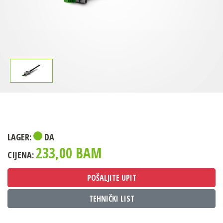
LAGER:
DA
233,00 BAM
CIJENA:
POŠALJITE UPIT
TEHNIČKI LIST