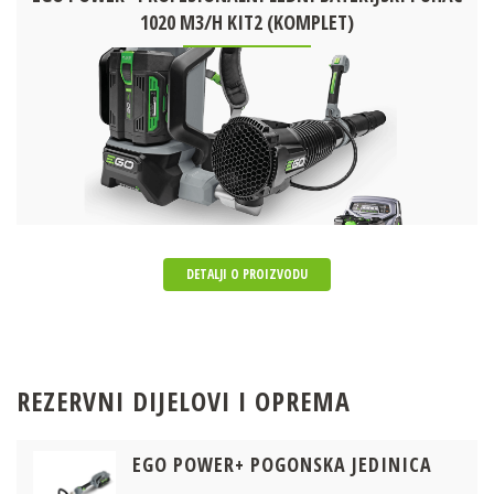
1020 M3/H KIT2 (KOMPLET)
DETALJI O PROIZVODU
REZERVNI DIJELOVI I OPREMA
EGO POWER+ POGONSKA JEDINICA