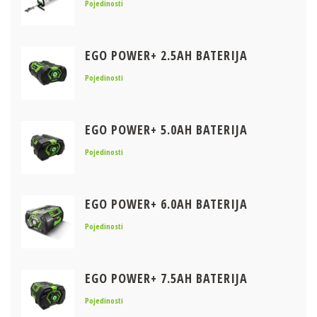
Pojedinosti
EGO POWER+ 2.5AH BATERIJA
Pojedinosti
EGO POWER+ 5.0AH BATERIJA
Pojedinosti
EGO POWER+ 6.0AH BATERIJA
Pojedinosti
EGO POWER+ 7.5AH BATERIJA
Pojedinosti