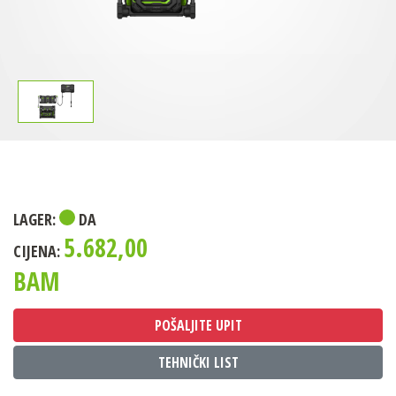
LAGER:
DA
5.682,00
CIJENA:
BAM
POŠALJITE UPIT
TEHNIČKI LIST