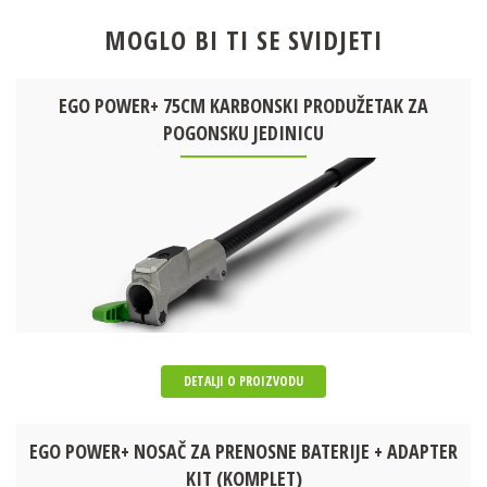
MOGLO BI TI SE SVIDJETI
EGO POWER+ 75CM KARBONSKI PRODUŽETAK ZA
POGONSKU JEDINICU
DETALJI O PROIZVODU
EGO POWER+ NOSAČ ZA PRENOSNE BATERIJE + ADAPTER
KIT (KOMPLET)