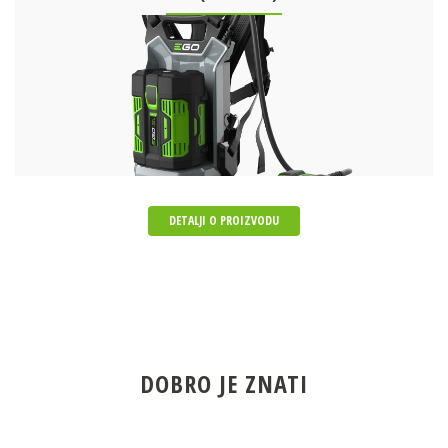
DETALJI O PROIZVODU
DOBRO JE ZNATI