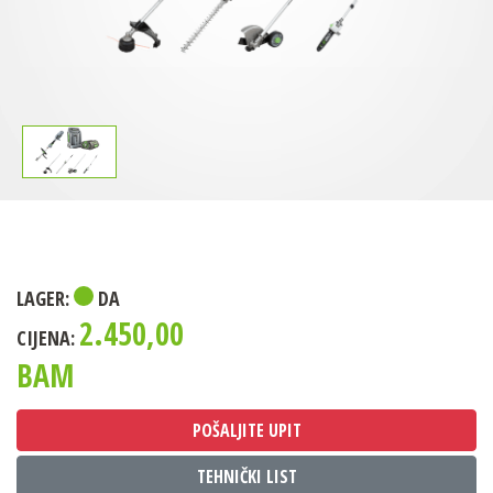
LAGER:
DA
2.450,00
CIJENA:
BAM
POŠALJITE UPIT
TEHNIČKI LIST