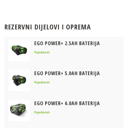
REZERVNI DIJELOVI I OPREMA
EGO POWER+ 2.5AH BATERIJA
Pojedinosti
EGO POWER+ 5.0AH BATERIJA
Pojedinosti
EGO POWER+ 6.0AH BATERIJA
Pojedinosti