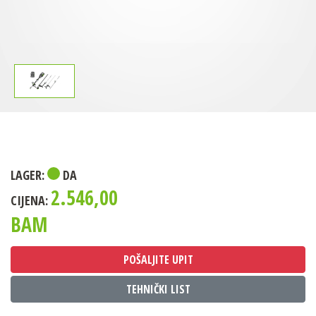
LAGER:
DA
2.546,00
CIJENA:
BAM
POŠALJITE UPIT
TEHNIČKI LIST