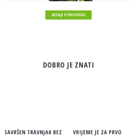
DETALJI O PROIZVODU
DOBRO JE ZNATI
SAVRŠEN TRAVNJAK BEZ
VRIJEME JE ZA PRVO