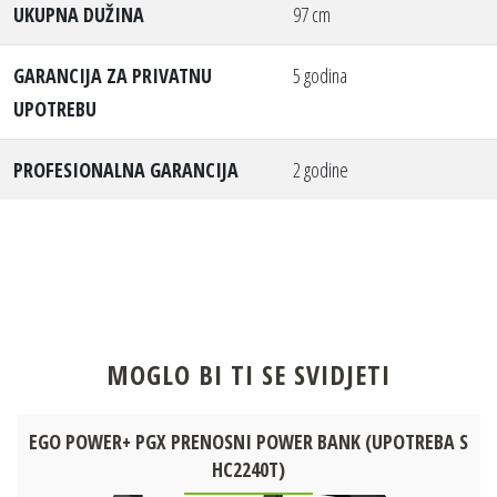
UKUPNA DUŽINA
97 cm
GARANCIJA ZA PRIVATNU
5 godina
UPOTREBU
PROFESIONALNA GARANCIJA
2 godine
MOGLO BI TI SE SVIDJETI
EGO POWER+ PGX PRENOSNI POWER BANK (UPOTREBA S
HC2240T)